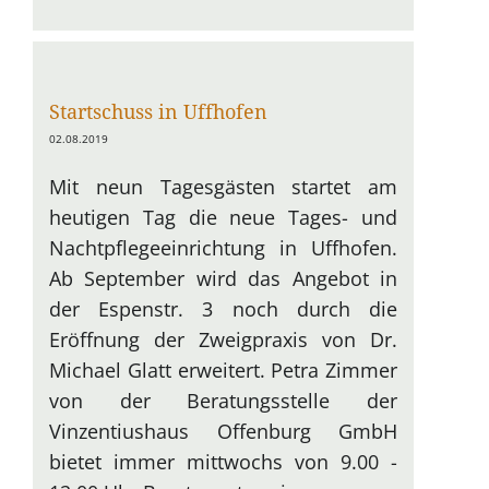
vom
Förderverein
Startschuss in Uffhofen
02.08.2019
Mit neun Tagesgästen startet am
heutigen Tag die neue Tages- und
Nachtpflegeeinrichtung in Uffhofen.
Ab September wird das Angebot in
der Espenstr. 3 noch durch die
Eröffnung der Zweigpraxis von Dr.
Michael Glatt erweitert. Petra Zimmer
von der Beratungsstelle der
Vinzentiushaus Offenburg GmbH
bietet immer mittwochs von 9.00 -