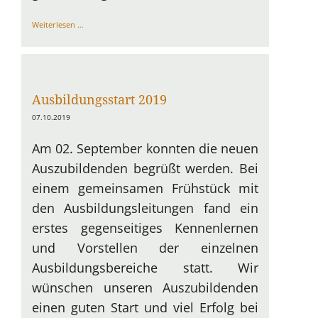
Heimbeirat
Weiterlesen …
wurde
gewählt
Ausbildungsstart 2019
07.10.2019
Am 02. September konnten die neuen
Auszubildenden begrüßt werden. Bei
einem gemeinsamen Frühstück mit
den Ausbildungsleitungen fand ein
erstes gegenseitiges Kennenlernen
und Vorstellen der einzelnen
Ausbildungsbereiche statt. Wir
wünschen unseren Auszubildenden
einen guten Start und viel Erfolg bei