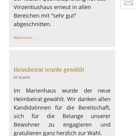
Vinzentiushaus erneut in allen
Bereichen mit "sehr gut"
abgeschnitten.
Bestnoten
Weiterlesen …
für
Vinzentiushaus
Heimbeirat wurde gewählt
07.10.2019
Im Marienhaus wurde der neue
Heimbeirat gewählt. Wir danken allen
Kandidatinnen für die Bereitschaft,
sich für die Belange unserer
Bewohner zu engagieren und
gratulieren ganz herzlich zur Wahl.