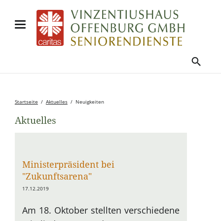
Startseite
Aktuelles
Neuigkeiten
Aktuelles
Ministerpräsident bei
"Zukunftsarena"
17.12.2019
Am 18. Oktober stellten verschiedene