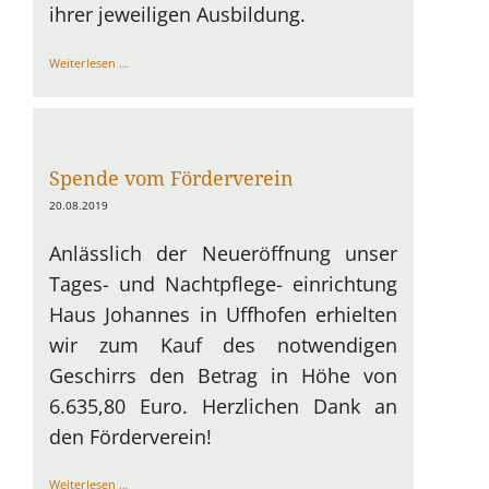
ihrer jeweiligen Ausbildung.
Ausbildungsstart
Weiterlesen …
2019
Spende vom Förderverein
20.08.2019
Anlässlich der Neueröffnung unser
Tages- und Nachtpflege- einrichtung
Haus Johannes in Uffhofen erhielten
wir zum Kauf des notwendigen
Geschirrs den Betrag in Höhe von
6.635,80 Euro. Herzlichen Dank an
den Förderverein!
Spende
Weiterlesen …