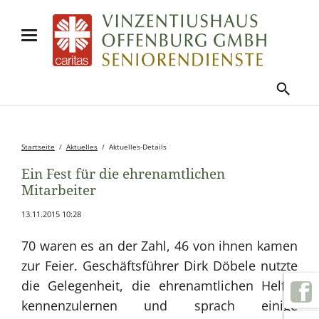
Startseite
Aktuelles
Aktuelles-Details
Ein Fest für die ehrenamtlichen
Mitarbeiter
13.11.2015 10:28
70 waren es an der Zahl, 46 von ihnen kamen
zur Feier. Geschäftsführer Dirk Döbele nutzte
die Gelegenheit, die ehrenamtlichen Helfer
kennenzulernen und sprach einige