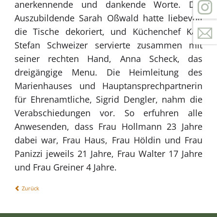
anerkennende und dankende Worte. Die
Auszubildende Sarah Oßwald hatte liebevoll
die Tische dekoriert, und Küchenchef Karl
Stefan Schweizer servierte zusammen mit
seiner rechten Hand, Anna Scheck, das
dreigängige Menu. Die Heimleitung des
Marienhauses und Hauptansprechpartnerin
für Ehrenamtliche, Sigrid Dengler, nahm die
Verabschiedungen vor. So erfuhren alle
Anwesenden, dass Frau Hollmann 23 Jahre
dabei war, Frau Haus, Frau Höldin und Frau
Panizzi jeweils 21 Jahre, Frau Walter 17 Jahre
und Frau Greiner 4 Jahre.
Zurück